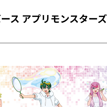
ス アプリモンスターズ』P