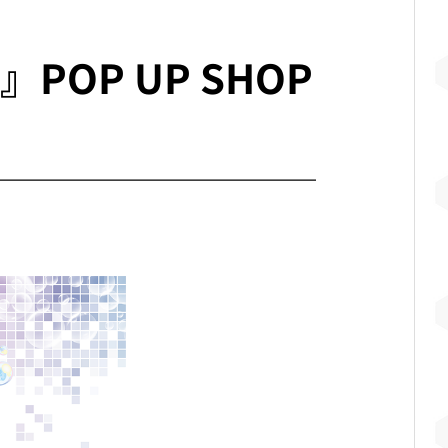
OP UP SHOP