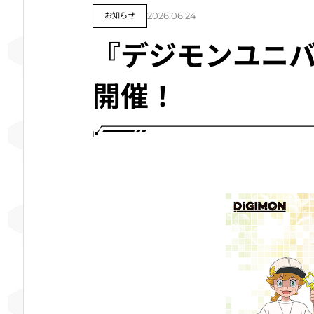
お知らせ
2026.06.24
『デジモンユニバー
開催！