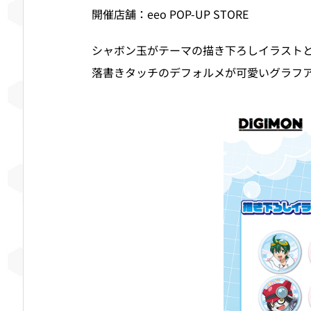
開催店舗：eeo POP-UP STORE
シャボン玉がテーマの描き下ろしイラスト
落書きタッチのデフォルメが可愛いグラフ