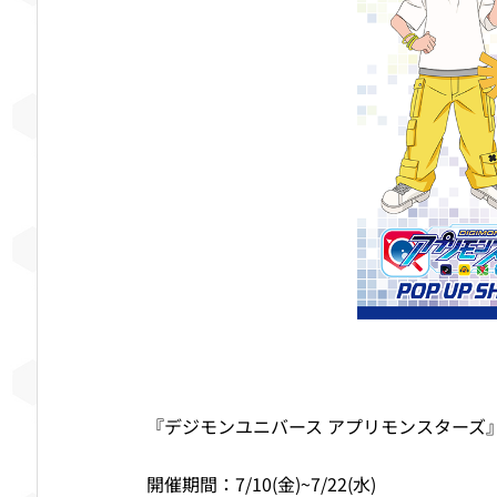
『デジモンユニバース アプリモンスターズ』P
開催期間：7/10(金)~7/22(水)