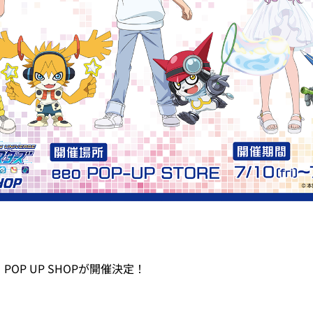
OP UP SHOPが開催決定！