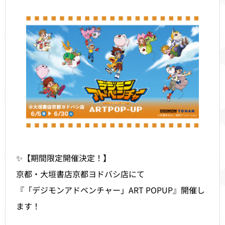
✨【期間限定開催決定！】
京都・大垣書店京都ヨドバシ店にて
『「デジモンアドベンチャー」ART POPUP』開催し
ます！