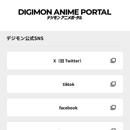
デジモン公式SNS
X（旧 Twitter）
tiktok
facebook