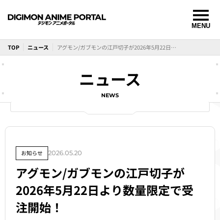
TOP
ニュース
アグモン/ガブモンの江戸切子が2026年5月22日より数量限定で受注開始！
ニュース
NEWS
お知らせ
2026.05.20
アグモン/ガブモンの江戸切子が
2026年5月22日より数量限定で受
注開始！