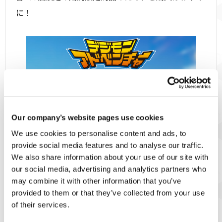
に！
Our company’s website pages use cookies
We use cookies to personalise content and ads, to
provide social media features and to analyse our traffic.
We also share information about your use of our site with
our social media, advertising and analytics partners who
may combine it with other information that you’ve
provided to them or that they’ve collected from your use
of their services.