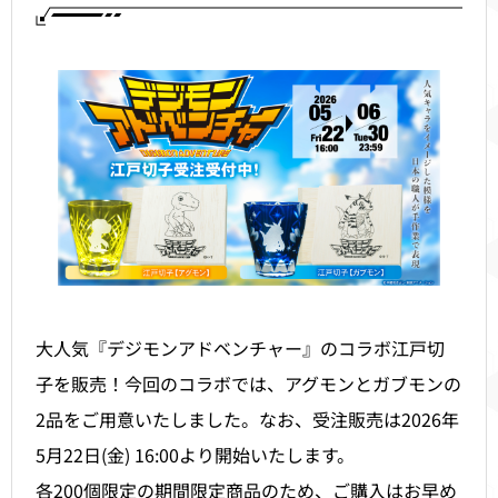
大人気『デジモンアドベンチャー』のコラボ江戸切
子を販売！今回のコラボでは、アグモンとガブモンの
2品をご用意いたしました。なお、受注販売は2026年
5月22日(金) 16:00より開始いたします。
各200個限定の期間限定商品のため、ご購入はお早め