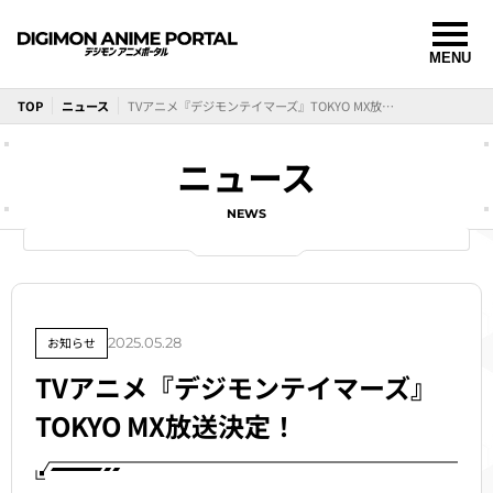
TOP
ニュース
TVアニメ『デジモンテイマーズ』TOKYO MX放送決定！
ニュース
NEWS
お知らせ
2025.05.28
TVアニメ『デジモンテイマーズ』
TOKYO MX放送決定！